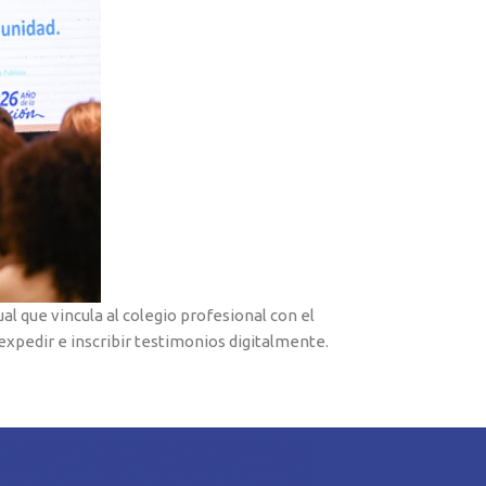
al que vincula al colegio profesional con el
expedir e inscribir testimonios digitalmente.