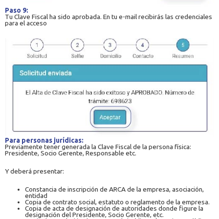
Paso 9:
Tu Clave Fiscal ha sido aprobada. En tu e-mail recibirás las credenciales
para el acceso
Para personas jurídicas:
Previamente tener generada la Clave Fiscal de la persona física:
Presidente, Socio Gerente, Responsable etc.
Y deberá presentar:
Constancia de inscripción de ARCA de la empresa, asociación,
entidad
Copia de contrato social, estatuto o reglamento de la empresa.
Copia de acta de designación de autoridades donde figure la
designación del Presidente, Socio Gerente, etc.