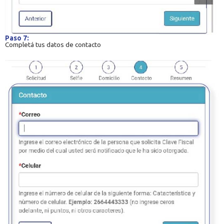
Paso 7:
Completá tus datos de contacto