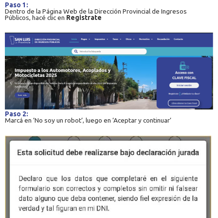
Paso 1:
Dentro de la Página Web de la Dirección Provincial de Ingresos
Públicos, hacé clic en
Registrate
Paso 2:
Marcá en ‘No soy un robot’, luego en ‘Aceptar y continuar’