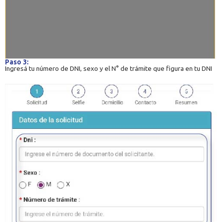
Paso 3:
Ingresá tu número de DNI, sexo y el N° de trámite que figura en tu DNI