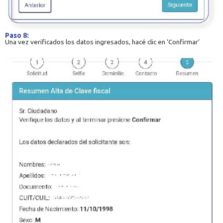
Paso 8:
Una vez verificados los datos ingresados, hacé clic en ‘Confirmar’