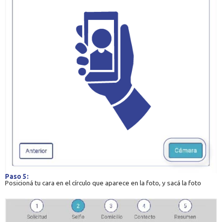
Paso 5:
Posicioná tu cara en el círculo que aparece en la foto, y sacá la foto