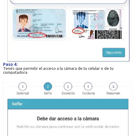
Paso 4:
Tenés que permitir el acceso a la cámara de tu celular o de tu
computadora