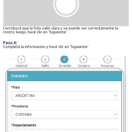
Corroborá que la foto salió clara y se puede ver correctamente tu
rostro; luego, hacé clic en ‘Siguiente’
Paso 6:
Completá la información y hacé clic en ‘Siguiente’